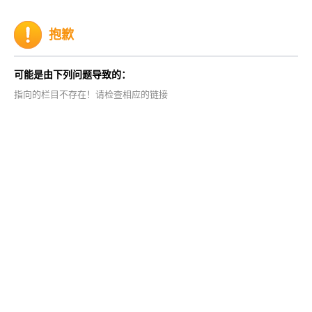
抱歉
可能是由下列问题导致的：
指向的栏目不存在！请检查相应的链接