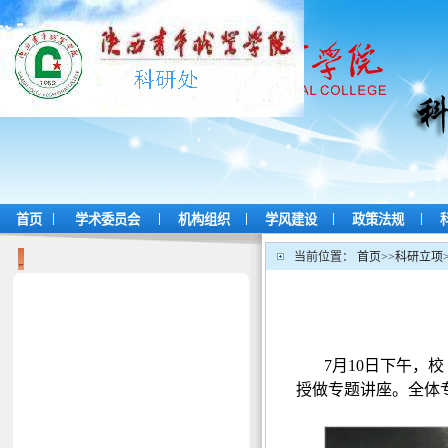
|
|
|
|
|
首页
学术委员会
机构组织
学风建设
政策法规
当前位置：
首页
>>
科研立项
7月10日下午，
授做专题讲座。全体