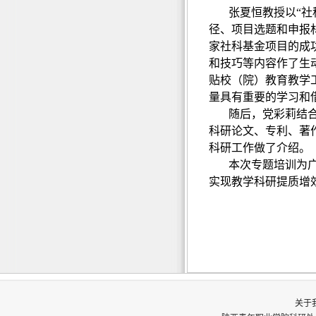
张夏恒教授以“
径、项目选题和申报
家社科基金项目的成
和技巧等内容作了生
贴校（院）教育教学
量具有重要的学习和
随后，党彩莉结
科研论文、专利、著
科研工作做了介绍。
本次专题培训为
实现教学科研提质增
关于