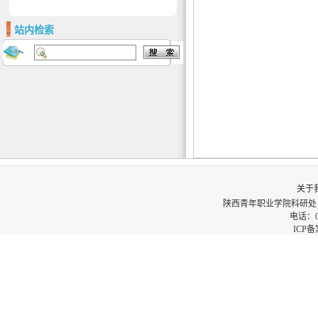
站内检索
关于
陕西青年职业学院科研处
电话：02
ICP